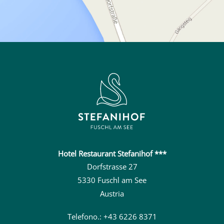
Hotel Restaurant Stefanihof ***
Dorfstrasse 27
5330 Fuschl am See
Austria
Telefono.: +43 6226 8371