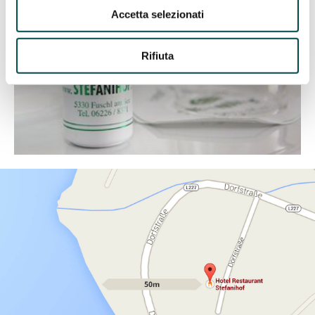
Accetta selezionati
Rifiuta