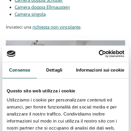
Camera doppia Ellmaustein
Camera singola
Inviateci una
richiesta non vincolante
.
Consenso
Dettagli
Informazioni sui cookie
Questo sito web utilizza i cookie
Utilizziamo i cookie per personalizzare contenuti ed
annunci, per fornire funzionalità dei social media e per
analizzare il nostro traffico. Condividiamo inoltre
informazioni sul modo in cui utilizza il nostro sito con i
nostri partner che si occupano di analisi dei dati web,