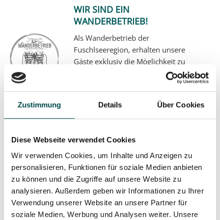
WIR SIND EIN
WANDERBETRIEB!
Als Wanderbetrieb der
Fuschlseeregion, erhalten unsere
Gäste exklusiv die Möglichkeit zu
geführten Wanderungen, mit
ausgebildeten Lokal Guides.
mehr...
Zustimmung
Details
Über Cookies
Diese Webseite verwendet Cookies
Wir verwenden Cookies, um Inhalte und Anzeigen zu
personalisieren, Funktionen für soziale Medien anbieten
zu können und die Zugriffe auf unsere Website zu
analysieren. Außerdem geben wir Informationen zu Ihrer
Verwendung unserer Website an unsere Partner für
soziale Medien, Werbung und Analysen weiter. Unsere