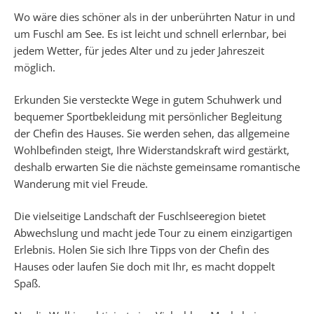
Wo wäre dies schöner als in der unberührten Natur in und
um Fuschl am See. Es ist leicht und schnell erlernbar, bei
jedem Wetter, für jedes Alter und zu jeder Jahreszeit
möglich.
Erkunden Sie versteckte Wege in gutem Schuhwerk und
bequemer Sportbekleidung mit persönlicher Begleitung
der Chefin des Hauses. Sie werden sehen, das allgemeine
Wohlbefinden steigt, Ihre Widerstandskraft wird gestärkt,
deshalb erwarten Sie die nächste gemeinsame romantische
Wanderung mit viel Freude.
Die vielseitige Landschaft der Fuschlseeregion bietet
Abwechslung und macht jede Tour zu einem einzigartigen
Erlebnis. Holen Sie sich Ihre Tipps von der Chefin des
Hauses oder laufen Sie doch mit Ihr, es macht doppelt
Spaß.