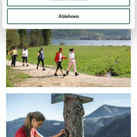
Ablehnen