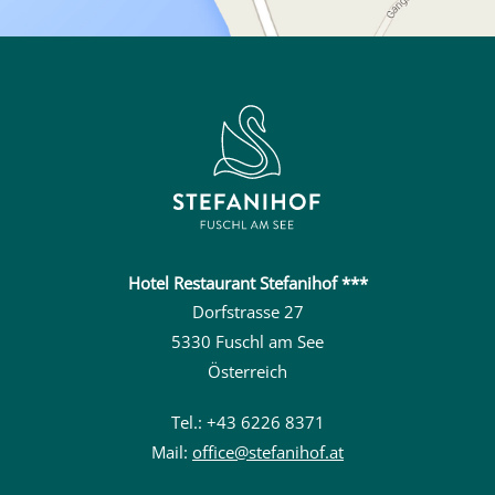
Hotel Restaurant Stefanihof ***
Dorfstrasse 27
5330 Fuschl am See
Österreich
Tel.: +43 6226 8371
Mail:
office@stefanihof.at